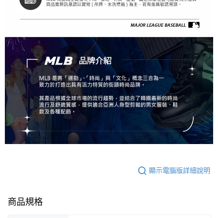
顯示電腦版詳細說明
商品規格