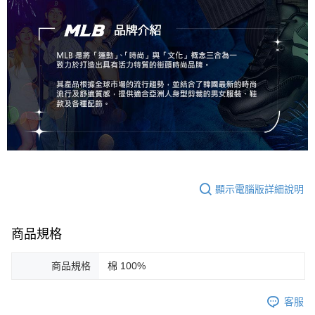
顯示電腦版詳細說明
商品規格
商品規格
棉 100%
客服