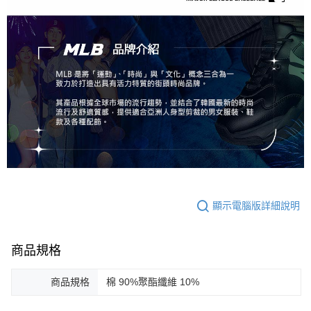
顯示電腦版詳細說明
商品規格
商品規格
棉 90%聚酯纖維 10%