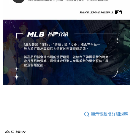
顯示電腦版詳細說明