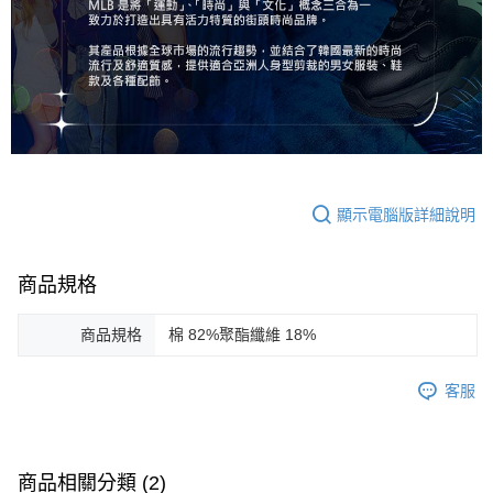
顯示電腦版詳細說明
商品規格
商品規格
棉 82%聚酯纖維 18%
客服
商品相關分類 (2)