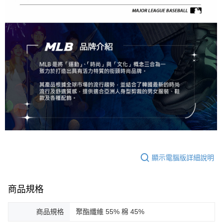
顯示電腦版詳細說明
商品規格
商品規格
聚酯纖維 55% 棉 45%