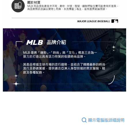
顯示電腦版詳細說明