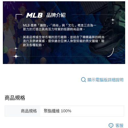
顯示電腦版詳細說明
商品規格
商品規格
聚酯纖維 100%
客服