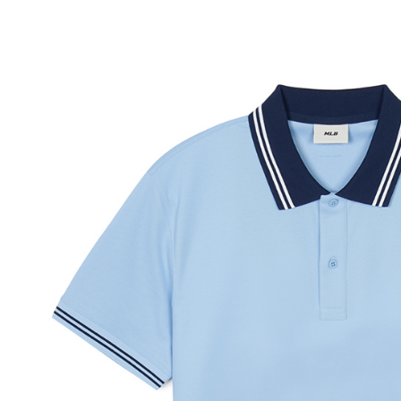
每筆NT$8