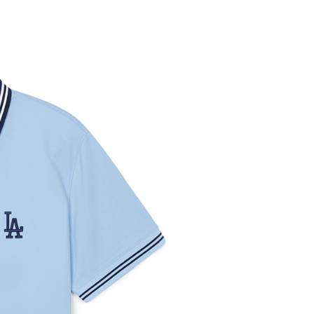
0，滿NT$699(含以上)免運費