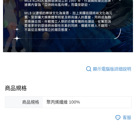
顯示電腦版詳細說明
商品規格
商品規格
聚丙烯纖維 100%
客服